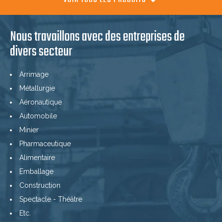
Nous travaillons avec des entreprises de
divers secteur
Arrimage
Métallurgie
Aéronautique
Automobile
Minier
Pharmaceutique
Alimentaire
Emballage
Construction
Spectacle - Théâtre
Etc.