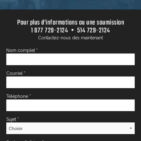
Pour plus d’informations ou une soumission
1 877 729-2124 • 514 729-2124
Contactez-nous dès maintenant
Nom complet
*
Courriel
*
Téléphone
*
Sujet
*