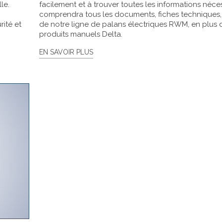
le.
facilement et à trouver toutes les informations nécess
comprendra tous les documents, fiches techniques
rité et
de notre ligne de palans électriques RWM, en plus 
produits manuels Delta.
EN SAVOIR PLUS