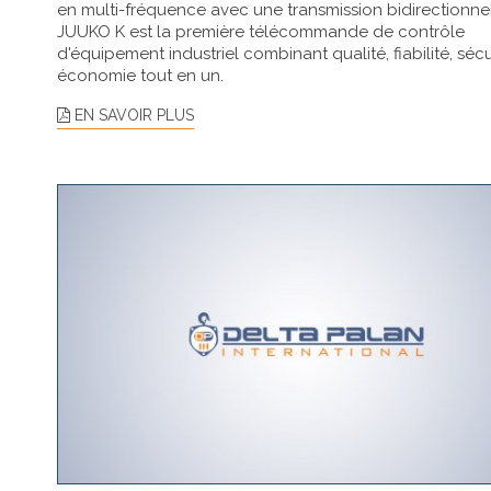
en multi-fréquence avec une transmission bidirectionnel
JUUKO K est la première télécommande de contrôle
d'équipement industriel combinant qualité, fiabilité, sécu
économie tout en un.
EN SAVOIR PLUS