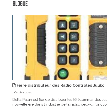
BLOGUE
Fière distributeur des Radio Contrôles Juuko
1 Octobre 2020
Delta Palan est fier de distribuer les télécommandes Ju
nouvelle ère dans l'industrie de la radio, ceux-ci foncti