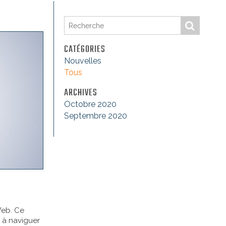
CATÉGORIES
Nouvelles
Tous
ARCHIVES
Octobre 2020
Septembre 2020
Web. Ce
s à naviguer