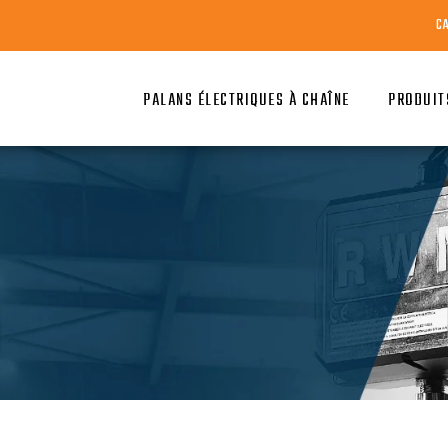
C
PALANS ÉLECTRIQUES À CHAÎNE
PRODUIT