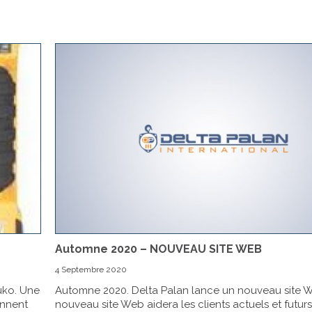
Automne 2020 – NOUVEAU SITE WEB
4 Septembre 2020
uko. Une
Automne 2020. Delta Palan lance un nouveau site 
onnent
nouveau site Web aidera les clients actuels et futur