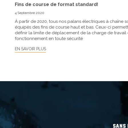
Fins de course de format standard!
4 Septembre 2020
À partir de 2020, tous nos palans électriques à chaîne s
équipés des fins de course haut et bas. Ceux-ci permet
définir la limite de déplacement de la charge de travail 
fonctionnement en toute sécurité
EN SAVOIR PLUS
SANS 