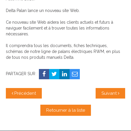
Delta Palan lance un nouveau site Web.
Ce nouveau site Web aidera les clients actuels et futurs à
naviguer facilement et à trouver toutes les informations
nécessaires.
Il comprendra tous les documents, fiches techniques,
schémas de notre ligne de palans électriques RWM, en plus
de tous nos produits manuels Delta.
PARTAGER SUR :
Précédent
Suivant
Retourner à la liste