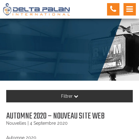
Filtrer
AUTOMNE 2020 – NOUVEAU SITE WEB
Nouvelles
| 4 Septembre 2020
Automne 2020.